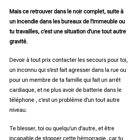
Mais ce retrouver dans le noir complet, suite à
un incendie dans les bureaux de l’immeuble ou
tu travailles, c’est une situation d’une tout autre
gravité.
Devoir à tout prix contacter les secours pour toi,
un inconnu qui s’est fait agresser dans la rue ou
pour un membre de ta famille qui fait un arrêt
cardiaque, et ne plus avoir de batterie dans le
téléphone , c’est un problème d’un tout autre
niveau.
Te blesser, toi ou quelqu’un d’autre, et être
incapable de stopper cette hémorragie, car tu