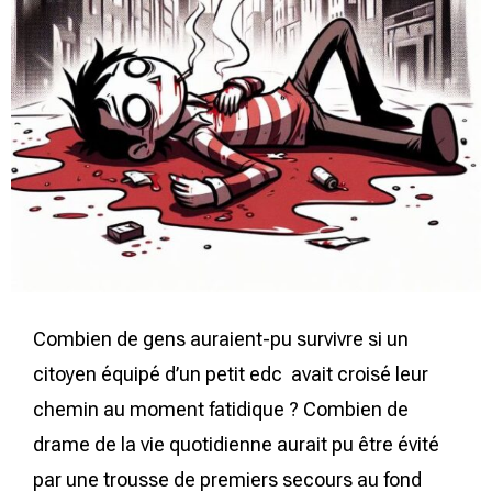
Combien de gens auraient-pu survivre si un
citoyen équipé d’un petit edc avait croisé leur
chemin au moment fatidique ? Combien de
drame de la vie quotidienne aurait pu être évité
par une trousse de premiers secours au fond