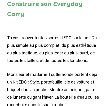
Construire son Everyday
Carry
Tu vas trouver toutes sortes d’EDC sur le net. Du
plus simple au plus complet, du plus esthétique
au plus tactique, du plus léger au plus lourd, de
toutes les tailles, et de toutes les fonctions.
Monsieur et madame Toutlemonde portent déjà
un Kit EDC : Stylo, portefeuille, clé de voiture et
briquet dans la poche. Montre au poignet, paire
de lunette ou gant l’hiver. La bouteille d’eau ou les
mouchoirs dans le sac à main .