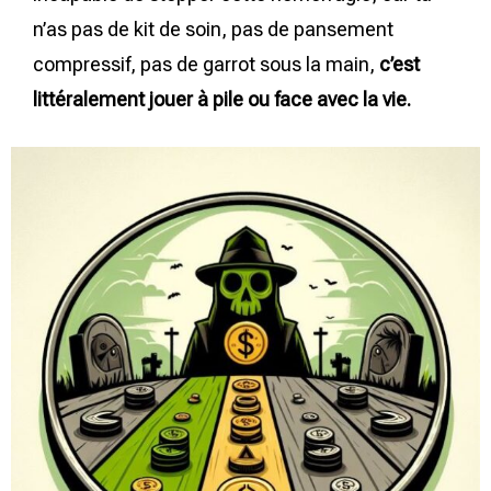
n’as pas de kit de soin, pas de pansement
compressif, pas de garrot sous la main,
c’est
littéralement jouer à pile ou face avec la vie.