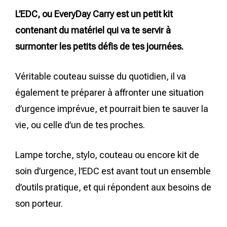
L’EDC, ou EveryDay Carry est un petit kit
contenant du matériel qui va te servir à
surmonter les petits défis de tes journées.
Véritable couteau suisse du quotidien, il va
également te préparer à affronter une situation
d’urgence imprévue, et pourrait bien te sauver la
vie, ou celle d’un de tes proches.
Lampe torche, stylo, couteau ou encore kit de
soin d’urgence, l’EDC est avant tout un ensemble
d’outils pratique, et qui répondent aux besoins de
son porteur.