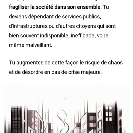
fragiliser la société dans son ensemble.
Tu
deviens dépendant de services publics,
d’infrastructures ou d’autres citoyens qui sont
bien souvent indisponible, inefficace, voire
même malveillant.
Tu augmentes de cette façon le risque de chaos
et de désordre en cas de crise majeure.