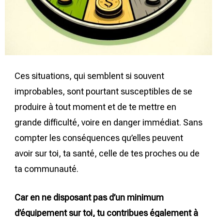
Ces situations, qui semblent si souvent
improbables, sont pourtant susceptibles de se
produire à tout moment et de te mettre en
grande difficulté, voire en danger immédiat. Sans
compter les conséquences qu’elles peuvent
avoir sur toi, ta santé, celle de tes proches ou de
ta communauté.
Car en ne disposant pas d’un minimum
d’équipement sur toi, tu contribues également à