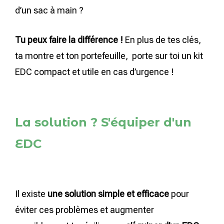
d’un sac à main ?
Tu peux faire la différence !
En plus de tes clés,
ta montre et ton portefeuille, porte sur toi un kit
EDC compact et utile en cas d’urgence !
La solution ? S'équiper d'un
EDC
Il existe
une solution simple et efficace
pour
éviter ces problèmes et augmenter