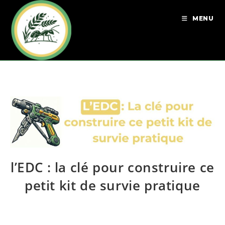
MENU
l’EDC : la clé pour construire ce
petit kit de survie pratique