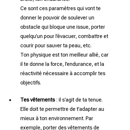
Ce sont ces paramètres qui vont te
donner le pouvoir de soulever un
obstacle qui bloque une issue, porter
quelqu’un pour l’évacuer, combattre et
courir pour sauver ta peau, etc.
Ton physique est ton meilleur allié, car
il te donne la force, l’endurance, et la
réactivité nécessaire à accomplir tes
objectifs.
Tes vêtements
: il s’agit de ta tenue.
Elle doit te permettre de t’adapter au
mieux à ton environnement. Par
exemple, porter des vêtements de