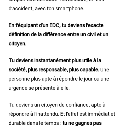
d’accident, avec ton smartphone.
En t’équipant d’un EDC, tu deviens l’exacte
définition de la différence entre un civil et un
citoyen.
Tu deviens instantanément plus utile à la
société, plus responsable, plus capable.
Une
personne plus apte à répondre le jour ou une
urgence se présente à elle.
Tu deviens un citoyen de confiance, apte à
répondre à l’inattendu. Et l’effet est immédiat et
durable dans le temps :
tu ne gagnes pas