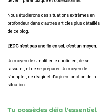
devenir paranoïaque et obsessionnel.
Nous étudierons ces situations extrêmes en
profondeur dans d’autres articles plus détaillés
de ce blog.
L’EDC n’est pas une fin en soi, c’est un moyen.
Un moyen de simplifier le quotidien, de se
rassurer, et de se préparer. Un moyen de
s’adapter, de réagir et d’agir en fonction de la
situation.
Tu possèdes déja l'essentiel