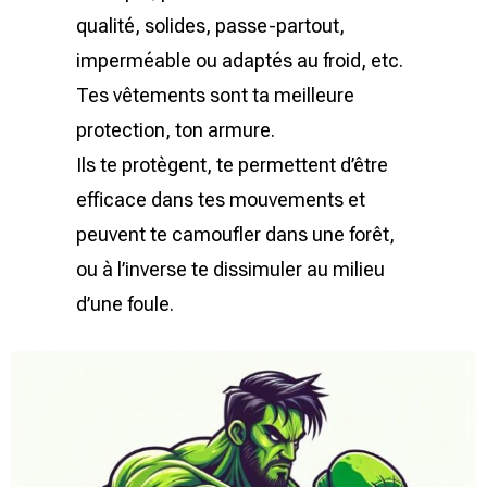
qualité, solides, passe-partout,
imperméable ou adaptés au froid, etc.
Tes vêtements sont ta meilleure
protection, ton armure.
Ils te protègent, te permettent d’être
efficace dans tes mouvements et
peuvent te camoufler dans une forêt,
ou à l’inverse te dissimuler au milieu
d’une foule.