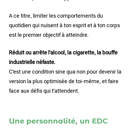
A ce titre, limiter les comportements du
quotidien qui nuisent à ton esprit et à ton corps
est le premier objectif à atteindre.
Réduit ou arrête l’alcool, la cigarette, la bouffe
industrielle néfaste.
C’est une condition sine qua non pour devenir la
version la plus optimisée de toi-même, et faire
face aux défis qui t’attendent.
Une personnalité, un EDC