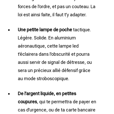
forces de l’ordre, et pas un couteau. La
loi est ainsi faite, il faut t’y adapter.
Une petite
lampe de poche
tactique.
Légère. Solide. En aluminium
aéronautique, cette lampe led
t’éclairera dans l’obscurité et pourra
aussi servir de signal de détresse, ou
sera un précieux allié défensif grâce
au mode stroboscopique.
De l’argent liquide, en petites
coupures
, qui te permettra de payer en
cas d’urgence, ou de ta carte bancaire