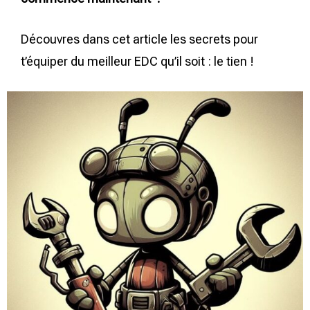
Découvres dans cet article les secrets pour
t’équiper du meilleur EDC qu’il soit : le tien !