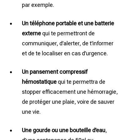
par exemple.
Un téléphone portable et une batterie
externe
qui te permettront de
communiquer, d’alerter, de t’informer
et de te localiser en cas d’urgence.
Un pansement compressif
hémostatique
qui te permettra de
stopper efficacement une hémorragie,
de protéger une plaie, voire de sauver
une vie.
Une gourde ou une bouteille d’eau
,