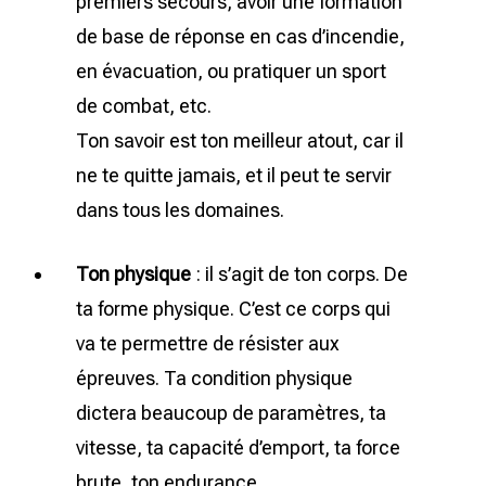
premiers secours, avoir une formation
de base de réponse en cas d’incendie,
en évacuation, ou pratiquer un sport
de combat, etc.
Ton savoir est ton meilleur atout, car il
ne te quitte jamais, et il peut te servir
dans tous les domaines.
Ton physique
: il s’agit de ton corps. De
ta forme physique. C’est ce corps qui
va te permettre de résister aux
épreuves. Ta condition physique
dictera beaucoup de paramètres, ta
vitesse, ta capacité d’emport, ta force
brute, ton endurance.