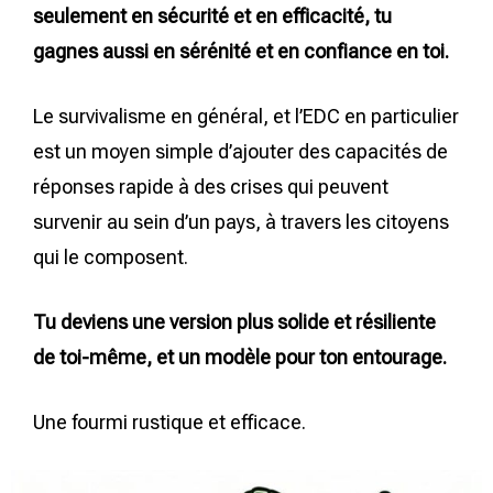
seulement en sécurité et en efficacité, tu
gagnes aussi en sérénité et en confiance en toi.
Le survivalisme en général, et l’EDC en particulier
est un moyen simple d’ajouter des capacités de
réponses rapide à des crises qui peuvent
survenir au sein d’un pays, à travers les citoyens
qui le composent.
Tu deviens une version plus solide et résiliente
de toi-même, et un modèle pour ton entourage.
Une fourmi rustique et efficace.