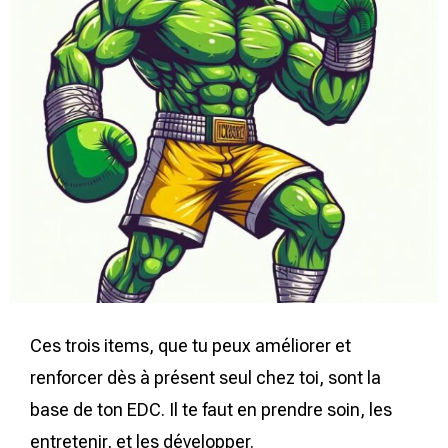
Ces trois items, que tu peux améliorer et
renforcer dès à présent seul chez toi, sont la
base de ton EDC. Il te faut en prendre soin, les
entretenir, et les développer.