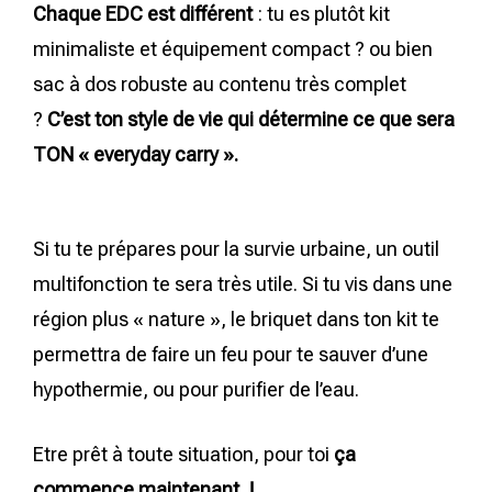
Chaque EDC est différent
: tu es plutôt kit
minimaliste et équipement compact ? ou bien
sac à dos robuste au contenu très complet
?
C’est ton style de vie qui détermine ce que sera
TON « everyday carry ».
Si tu te prépares pour la survie urbaine, un outil
multifonction te sera très utile. Si tu vis dans une
région plus « nature », le briquet dans ton kit te
permettra de faire un feu pour te sauver d’une
hypothermie, ou pour purifier de l’eau.
Etre prêt à toute situation, pour toi
ça
commence maintenant !