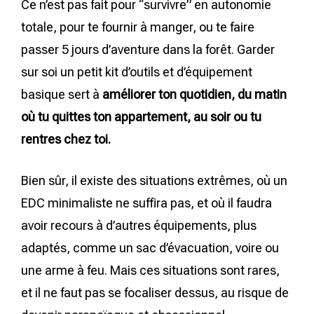
Ce n’est pas fait pour “survivre” en autonomie
totale, pour te fournir à manger, ou te faire
passer 5 jours d’aventure dans la forêt. Garder
sur soi un petit kit d’outils et d’équipement
basique sert à
améliorer ton quotidien, du matin
où tu quittes ton appartement, au soir ou tu
rentres chez toi.
Bien sûr, il existe des situations extrêmes, où un
EDC minimaliste ne suffira pas, et où il faudra
avoir recours à d’autres équipements, plus
adaptés, comme un sac d’évacuation, voire ou
une arme à feu. Mais ces situations sont rares,
et il ne faut pas se focaliser dessus, au risque de