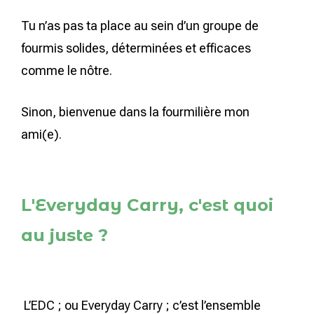
Tu n’as pas ta place au sein d’un groupe de
fourmis solides, déterminées et efficaces
comme le nôtre.
Sinon, bienvenue dans la fourmilière mon
ami(e).
L'Everyday Carry, c'est quoi
au juste ?
L’EDC ; ou Everyday Carry ; c’est l’ensemble