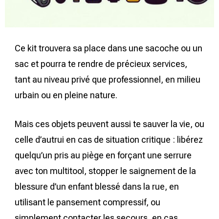
Ce kit trouvera sa place dans une sacoche ou un
sac et pourra te rendre de précieux services,
tant au niveau privé que professionnel, en milieu
urbain ou en pleine nature.
Mais ces objets peuvent aussi te sauver la vie, ou
celle d’autrui en cas de situation critique : libérez
quelqu’un pris au piège en forçant une serrure
avec ton multitool, stopper le saignement de la
blessure d’un enfant blessé dans la rue, en
utilisant le pansement compressif, ou
simplement contacter les secours, en cas