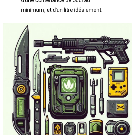
d’une contenance de 50cl au
minimum, et d’un litre idéalement.