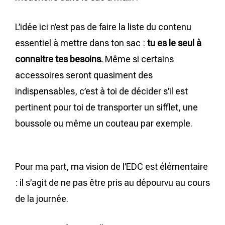
L’idée ici n’est pas de faire la liste du contenu
essentiel à mettre dans ton sac :
tu es le seul à
connaitre tes besoins.
Même si certains
accessoires seront quasiment des
indispensables, c’est à toi de décider s’il est
pertinent pour toi de transporter un sifflet, une
boussole ou même un couteau par exemple.
Pour ma part, ma vision de l’EDC est élémentaire
: il s’agit de ne pas être pris au dépourvu au cours
de la journée.