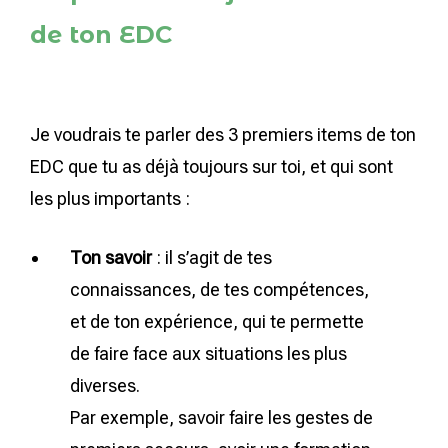
de ton EDC
Je voudrais te parler des 3 premiers items de ton
EDC que tu as déjà toujours sur toi, et qui sont
les plus importants :
Ton savoir
: il s’agit de tes
connaissances, de tes compétences,
et de ton expérience, qui te permette
de faire face aux situations les plus
diverses.
Par exemple, savoir faire les gestes de