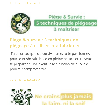
Continuer La Lecture
Piège & survie : 5 techniques de
piégeage à utiliser et à fabriquer
Tu es un adepte du survivalisme, tu te passionnes
pour le Bushcraft, la vie en pleine nature ou tu veux
te préparer à une éventuelle situation de survie qui
pourrait compromettre…
Continuer La Lecture